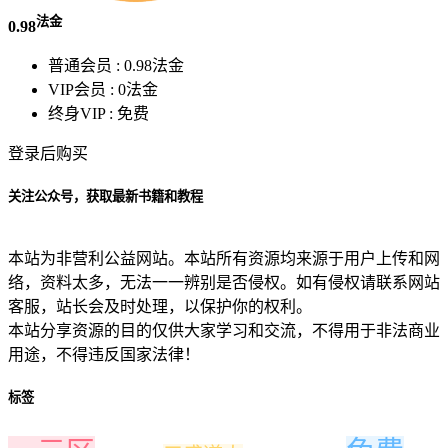
法金
0.98
普通会员 :
0.98法金
VIP会员 :
0法金
终身VIP :
免费
登录后购买
关注公众号，获取最新书籍和教程
本站为非营利公益网站。本站所有资源均来源于用户上传和网
络，资料太多，无法一一辨别是否侵权。如有侵权请联系网站
客服，站长会及时处理，以保护你的权利。
本站分享资源的目的仅供大家学习和交流，不得用于非法商业
用途，不得违反国家法律！
标签