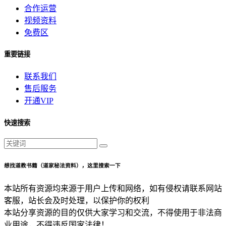
合作运营
视频资料
免费区
重要链接
联系我们
售后服务
开通VIP
快速搜索
想找道教书籍（道家秘法资料），这里搜索一下
本站所有资源均来源于用户上传和网络，如有侵权请联系网站
客服，站长会及时处理，以保护你的权利
本站分享资源的目的仅供大家学习和交流，不得使用于非法商
业用途，不得违反国家法律！