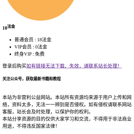
法金
18
普通会员 :
18法金
VIP会员 :
0法金
终身VIP :
免费
登录后购买
如有链接无法下载、失效，请联系站长处理！
关注公众号，获取最新书籍和教程
本站为非营利公益网站。本站所有资源均来源于用户上传和网
络，资料太多，无法一一辨别是否侵权。如有侵权请联系网站
客服，站长会及时处理，以保护你的权利。
本站分享资源的目的仅供大家学习和交流，不得用于非法商业
用途，不得违反国家法律！