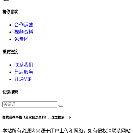
猜你喜欢
合作运营
视频资料
免费区
重要链接
联系我们
售后服务
开通VIP
快速搜索
想找道教书籍（道家秘法资料），这里搜索一下
本站所有资源均来源于用户上传和网络，如有侵权请联系网站