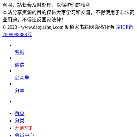
客服，站长会及时处理，以保护你的权利
本站分享资源的目的仅供大家学习和交流，不得使用于非法商
业用途，不得违反国家法律！
© 2023 - www.daojiashuji.com & 道家书籍网 版权所有
京ICP备
2008088888号
客服
微信
公众号
分享
首页
分类
开通VIP
会员中心