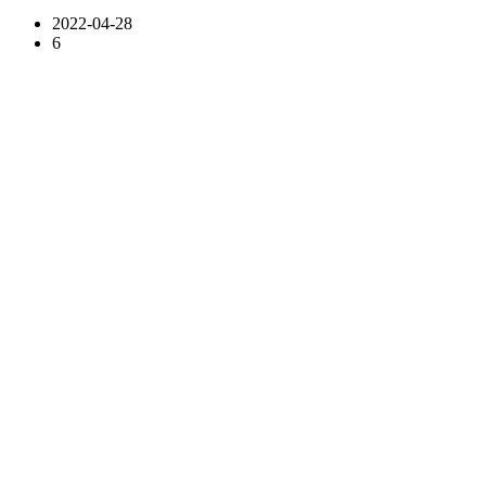
2022-04-28
6