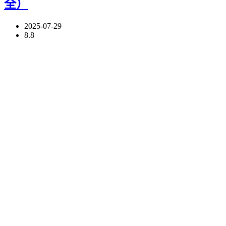
全）
2025-07-29
8.8