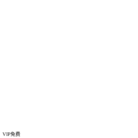
VIP免费