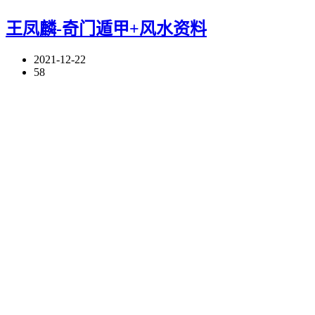
王凤麟-奇门遁甲+风水资料
2021-12-22
58