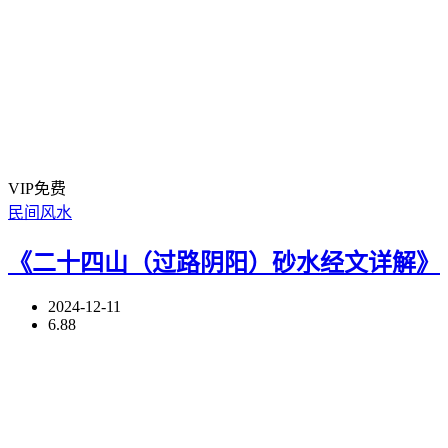
VIP免费
民间风水
《二十四山（过路阴阳）砂水经文详解》
2024-12-11
6.88