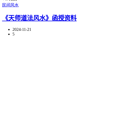
民间风水
《天师道法风水》函授资料
2024-11-21
5