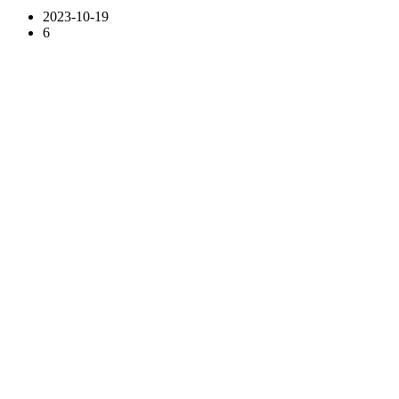
2023-10-19
6