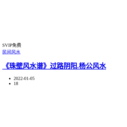
SVIP免费
民间风水
《珠壁风水谱》过路阴阳.杨公风水
2022-01-05
18