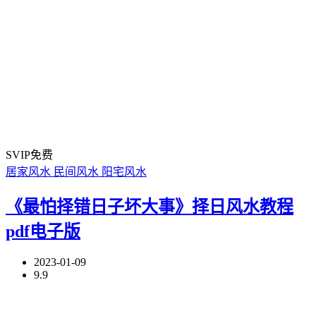
SVIP免费
居家风水
民间风水
阳宅风水
《最怕择错日子坏大事》择日风水教程
pdf电子版
2023-01-09
9.9