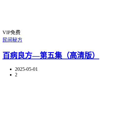
VIP免费
民间秘方
百病良方—第五集（高清版）
2025-05-01
2