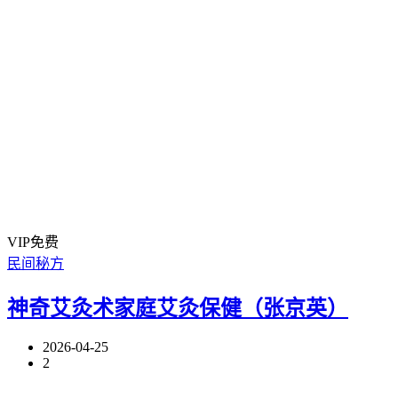
VIP免费
民间秘方
神奇艾灸术家庭艾灸保健（张京英）
2026-04-25
2