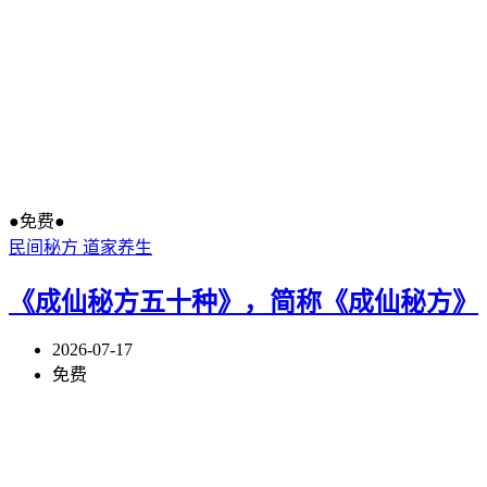
●免费●
民间秘方
道家养生
《成仙秘方五十种》，简称《成仙秘方》
2026-07-17
免费