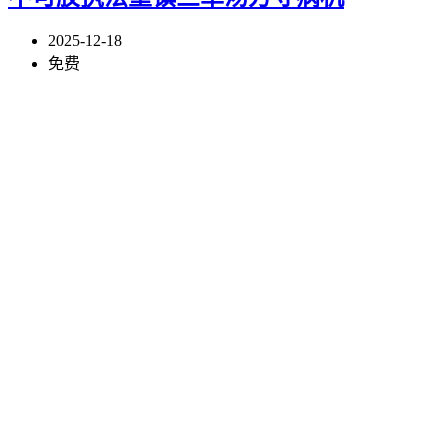
2025-12-18
免费