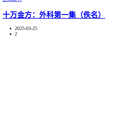
十万金方：外科第一集（佚名）
2025-03-25
2