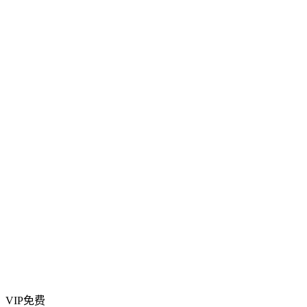
VIP免费