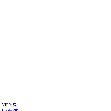
VIP免费
民间秘方