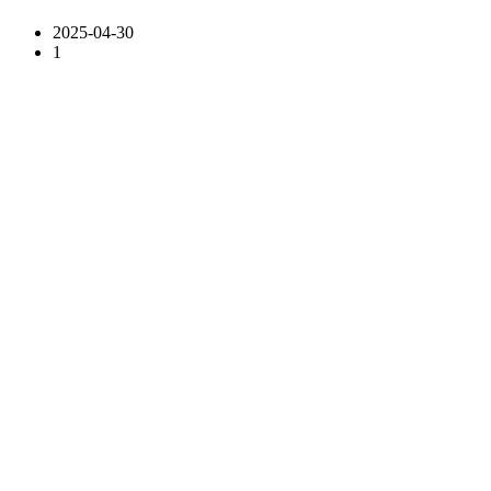
2025-04-30
1