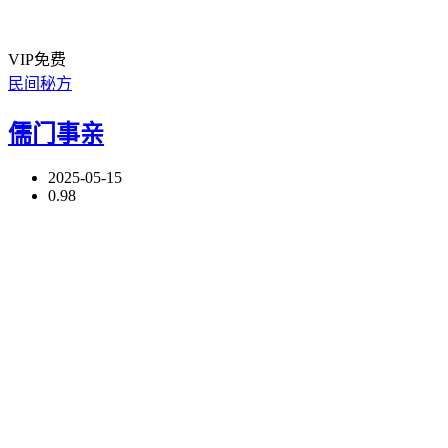
VIP免费
民间秘方
儒门事亲
2025-05-15
0.98