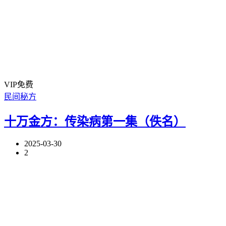
VIP免费
民间秘方
十万金方：传染病第一集（佚名）
2025-03-30
2