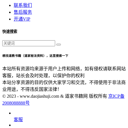
联系我们
售后服务
开通VIP
快速搜索
想找道教书籍（道家秘法资料），这里搜索一下
本站所有资源均来源于用户上传和网络，如有侵权请联系网站
客服，站长会及时处理，以保护你的权利
本站分享资源的目的仅供大家学习和交流，不得使用于非法商
业用途，不得违反国家法律！
© 2023 - www.daojiashuji.com & 道家书籍网 版权所有
京ICP备
2008088888号
客服