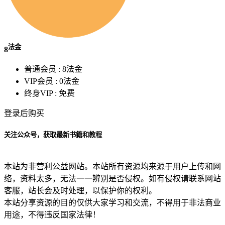
法金
8
普通会员 :
8法金
VIP会员 :
0法金
终身VIP :
免费
登录后购买
关注公众号，获取最新书籍和教程
本站为非营利公益网站。本站所有资源均来源于用户上传和网
络，资料太多，无法一一辨别是否侵权。如有侵权请联系网站
客服，站长会及时处理，以保护你的权利。
本站分享资源的目的仅供大家学习和交流，不得用于非法商业
用途，不得违反国家法律！