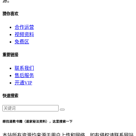
源。
猜你喜欢
合作运营
视频资料
免费区
重要链接
联系我们
售后服务
开通VIP
快速搜索
想找道教书籍（道家秘法资料），这里搜索一下
本站所有资源均来源于用户上传和网络，如有侵权请联系网站