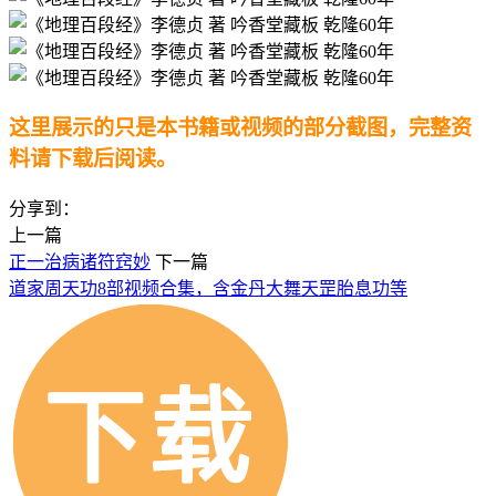
这里展示的只是本书籍或视频的部分截图，完整资
料请下载后阅读。
分享到：
上一篇
正一治病诸符窍妙
下一篇
道家周天功8部视频合集，含金丹大舞天罡胎息功等