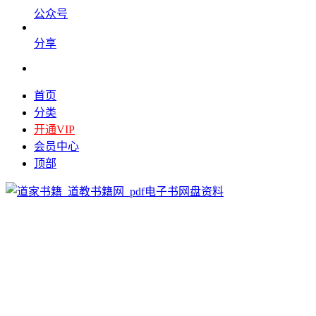
公众号
分享
首页
分类
开通VIP
会员中心
顶部