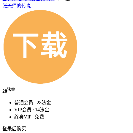
张天师的传说
法金
28
普通会员 :
28法金
VIP会员 :
14法金
终身VIP :
免费
登录后购买