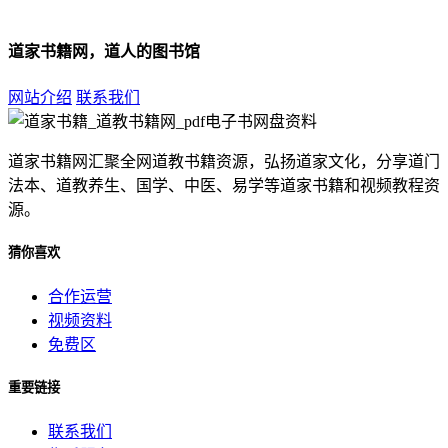
道家书籍网，道人的图书馆
网站介绍
联系我们
道家书籍网汇聚全网道教书籍资源，弘扬道家文化，分享道门
法本、道教养生、国学、中医、易学等道家书籍和视频教程资
源。
猜你喜欢
合作运营
视频资料
免费区
重要链接
联系我们