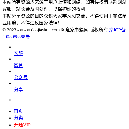
本站所有资源均来源于用户上传和网络，如有侵权请联系网站
客服，站长会及时处理，以保护你的权利
本站分享资源的目的仅供大家学习和交流，不得使用于非法商
业用途，不得违反国家法律！
© 2023 - www.daojiashuji.com & 道家书籍网 版权所有
京ICP备
2008088888号
客服
微信
公众号
分享
首页
分类
开通VIP