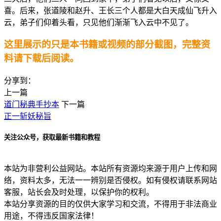
喜。后来，张道陵和赵升、王长三个人都是大白天成仙飞升入
云，弟子们仰着头看，只见他们渐渐飞入云中不见了。
这里展示的只是本书籍或视频的部分截图，完整资
料请下载后阅读。
分享到：
上一篇
道门秘典手抄本
下一篇
正一斩妖秘旨
关注公众号，获取最新书籍和教程
本站为非营利公益网站。本站所有资源均来源于用户上传和网
络，资料太多，无法一一辨别是否侵权。如有侵权请联系网站
客服，站长会及时处理，以保护你的权利。
本站分享资源的目的仅供大家学习和交流，不得用于非法商业
用途，不得违反国家法律！