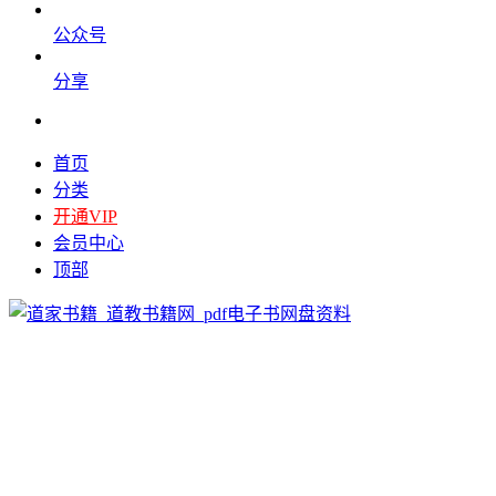
公众号
分享
首页
分类
开通VIP
会员中心
顶部