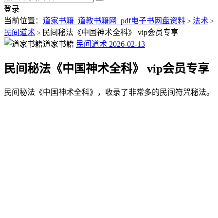
登录
当前位置：
道家书籍_道教书籍网_pdf电子书网盘资料
法术
>
>
民间道术
民间秘法《中国神术全科》 vip会员专享
>
道家书籍
民间道术
2026-02-13
民间秘法《中国神术全科》 vip会员专享
民间秘法《中国神术全科》，收录了非常多的民间符咒秘法。