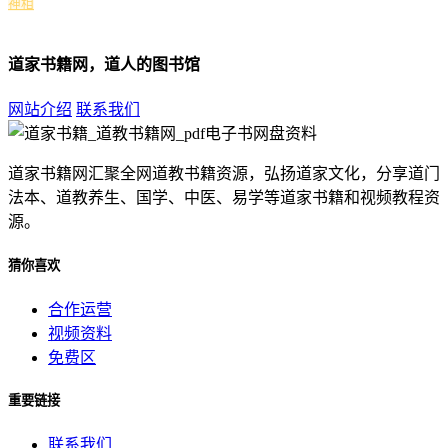
神相
道家书籍网，道人的图书馆
网站介绍
联系我们
道家书籍网汇聚全网道教书籍资源，弘扬道家文化，分享道门
法本、道教养生、国学、中医、易学等道家书籍和视频教程资
源。
猜你喜欢
合作运营
视频资料
免费区
重要链接
联系我们