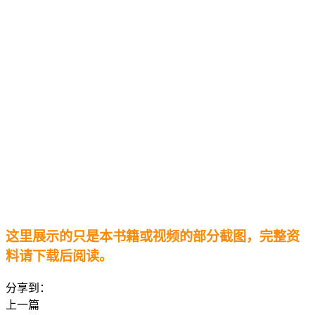
这里展示的只是本书籍或视频的部分截图，完整资
料请下载后阅读。
分享到：
上一篇