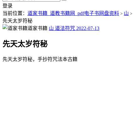
登录
当前位置：
道家书籍_道教书籍网_pdf电子书网盘资料
山
>
>
先天太岁符秘
道家书籍
山
道法符咒
2022-07-13
先天太岁符秘
先天太岁符秘，手抄符咒法本古籍