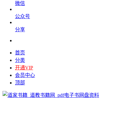
微信
公众号
分享
首页
分类
开通VIP
会员中心
顶部