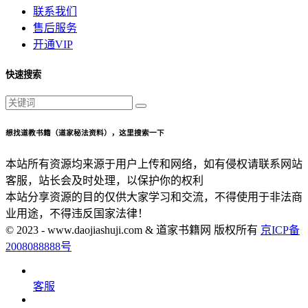
联系我们
售后服务
开通VIP
快速搜索
想找道教书籍（道家秘法资料），这里搜索一下
本站所有资源均来源于用户上传和网络，如有侵权请联系网站
客服，站长会及时处理，以保护你的权利
本站分享资源的目的仅供大家学习和交流，不得使用于非法商
业用途，不得违反国家法律！
© 2023 - www.daojiashuji.com & 道家书籍网 版权所有
京ICP备
2008088888号
客服