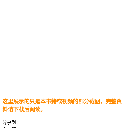
这里展示的只是本书籍或视频的部分截图，完整资
料请下载后阅读。
分享到：