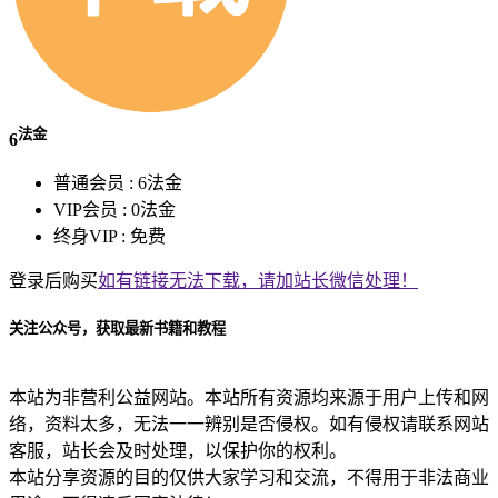
法金
6
普通会员 :
6法金
VIP会员 :
0法金
终身VIP :
免费
登录后购买
如有链接无法下载，请加站长微信处理！
关注公众号，获取最新书籍和教程
本站为非营利公益网站。本站所有资源均来源于用户上传和网
络，资料太多，无法一一辨别是否侵权。如有侵权请联系网站
客服，站长会及时处理，以保护你的权利。
本站分享资源的目的仅供大家学习和交流，不得用于非法商业