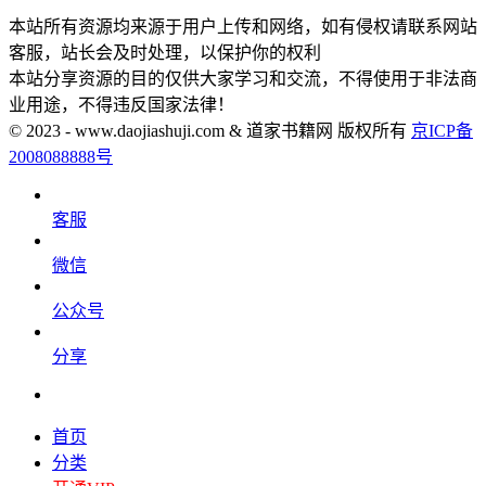
本站所有资源均来源于用户上传和网络，如有侵权请联系网站
客服，站长会及时处理，以保护你的权利
本站分享资源的目的仅供大家学习和交流，不得使用于非法商
业用途，不得违反国家法律！
© 2023 - www.daojiashuji.com & 道家书籍网 版权所有
京ICP备
2008088888号
客服
微信
公众号
分享
首页
分类