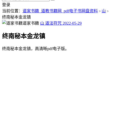
登录
当前位置：
道家书籍_道教书籍网_pdf电子书网盘资料
山
>
>
终南秘本金龙镇
道家书籍
山
道法符咒
2022-05-29
终南秘本金龙镇
终南秘本金龙镇，高清晰pdf电子版。