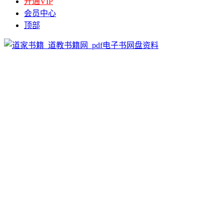
开通VIP
会员中心
顶部