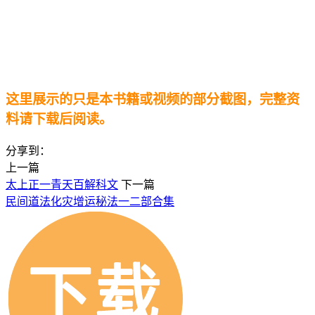
这里展示的只是本书籍或视频的部分截图，完整资
料请下载后阅读。
分享到：
上一篇
太上正一青天百解科文
下一篇
民间道法化灾增运秘法一二部合集