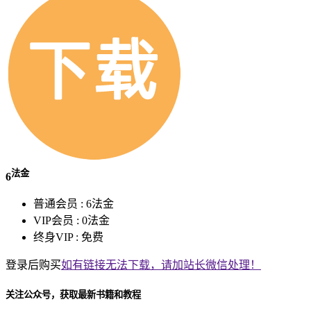
法金
6
普通会员 :
6法金
VIP会员 :
0法金
终身VIP :
免费
登录后购买
如有链接无法下载，请加站长微信处理！
关注公众号，获取最新书籍和教程