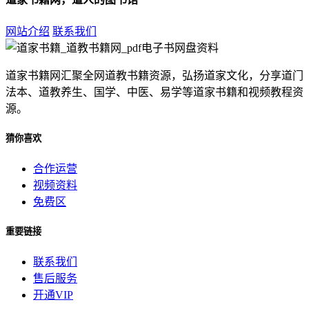
网站介绍
联系我们
道家书籍网汇聚全网道教书籍资源，弘扬道家文化，分享道门
法本、道教养生、国学、中医、易学等道家书籍和视频教程资
源。
猜你喜欢
合作运营
视频资料
免费区
重要链接
联系我们
售后服务
开通VIP