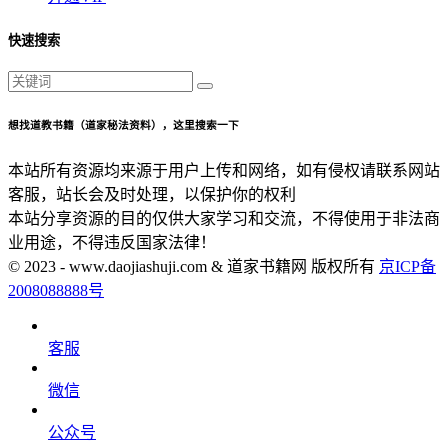
快速搜索
想找道教书籍（道家秘法资料），这里搜索一下
本站所有资源均来源于用户上传和网络，如有侵权请联系网站
客服，站长会及时处理，以保护你的权利
本站分享资源的目的仅供大家学习和交流，不得使用于非法商
业用途，不得违反国家法律！
© 2023 - www.daojiashuji.com & 道家书籍网 版权所有
京ICP备
2008088888号
客服
微信
公众号