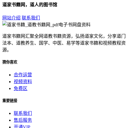
道家书籍网，道人的图书馆
网站介绍
联系我们
道家书籍网汇聚全网道教书籍资源，弘扬道家文化，分享道门
法本、道教养生、国学、中医、易学等道家书籍和视频教程资
源。
猜你喜欢
合作运营
视频资料
免费区
重要链接
联系我们
售后服务
开通VIP