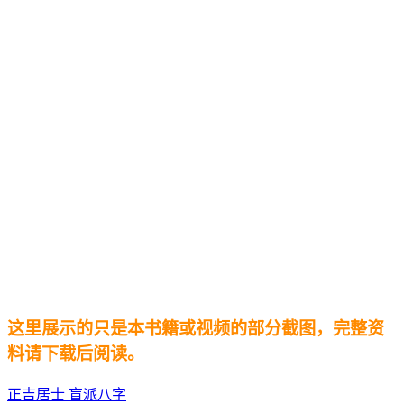
这里展示的只是本书籍或视频的部分截图，完整资
料请下载后阅读。
正吉居士
盲派八字