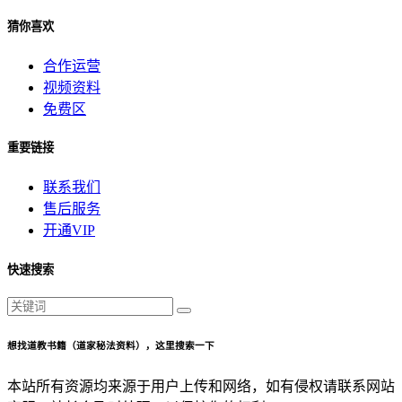
猜你喜欢
合作运营
视频资料
免费区
重要链接
联系我们
售后服务
开通VIP
快速搜索
想找道教书籍（道家秘法资料），这里搜索一下
本站所有资源均来源于用户上传和网络，如有侵权请联系网站