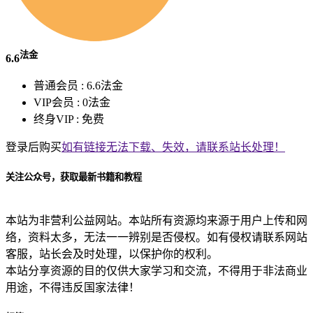
法金
6.6
普通会员 :
6.6法金
VIP会员 :
0法金
终身VIP :
免费
登录后购买
如有链接无法下载、失效，请联系站长处理！
关注公众号，获取最新书籍和教程
本站为非营利公益网站。本站所有资源均来源于用户上传和网
络，资料太多，无法一一辨别是否侵权。如有侵权请联系网站
客服，站长会及时处理，以保护你的权利。
本站分享资源的目的仅供大家学习和交流，不得用于非法商业
用途，不得违反国家法律！