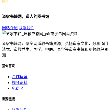
神相
道家书籍网，道人的图书馆
网站介绍
联系我们
道家书籍网汇聚全网道教书籍资源，弘扬道家文化，分享道门
法本、道教养生、国学、中医、易学等道家书籍和视频教程资
源。
猜你喜欢
合作运营
视频资料
免费区
重要链接
联系我们