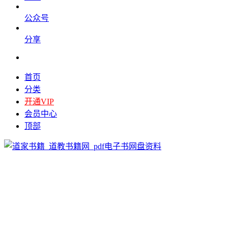
公众号
分享
首页
分类
开通VIP
会员中心
顶部