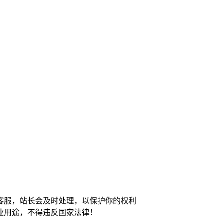
客服，站长会及时处理，以保护你的权利
业用途，不得违反国家法律！