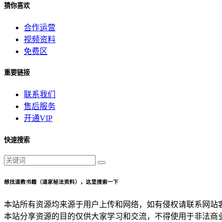
猜你喜欢
合作运营
视频资料
免费区
重要链接
联系我们
售后服务
开通VIP
快速搜索
想找道教书籍（道家秘法资料），这里搜索一下
本站所有资源均来源于用户上传和网络，如有侵权请联系网站
本站分享资源的目的仅供大家学习和交流，不得使用于非法商