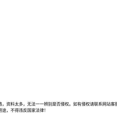
络，资料太多，无法一一辨别是否侵权。如有侵权请联系网站客
用途，不得违反国家法律！