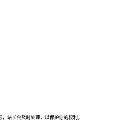
服，站长会及时处理，以保护你的权利。