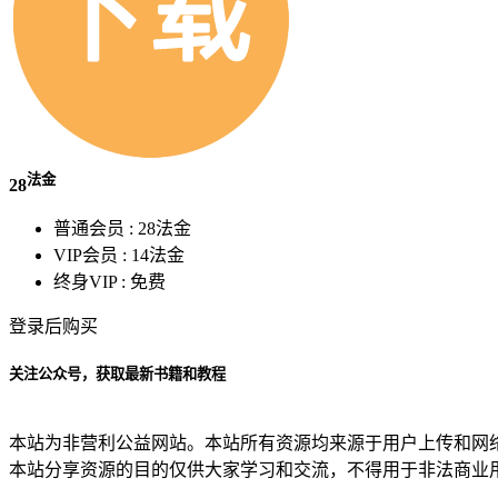
法金
28
普通会员 :
28法金
VIP会员 :
14法金
终身VIP :
免费
登录后购买
关注公众号，获取最新书籍和教程
本站为非营利公益网站。本站所有资源均来源于用户上传和网
本站分享资源的目的仅供大家学习和交流，不得用于非法商业