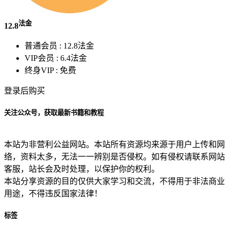
法金
12.8
普通会员 :
12.8法金
VIP会员 :
6.4法金
终身VIP :
免费
登录后购买
关注公众号，获取最新书籍和教程
本站为非营利公益网站。本站所有资源均来源于用户上传和网
络，资料太多，无法一一辨别是否侵权。如有侵权请联系网站
客服，站长会及时处理，以保护你的权利。
本站分享资源的目的仅供大家学习和交流，不得用于非法商业
用途，不得违反国家法律！
标签