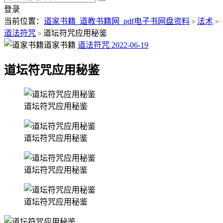
登录
当前位置：
道家书籍_道教书籍网_pdf电子书网盘资料
法术
>
>
道法符咒
道坛符咒应用秘鉴
>
道家书籍
道法符咒
2022-06-19
道坛符咒应用秘鉴
道坛符咒应用秘鉴
道坛符咒应用秘鉴
道坛符咒应用秘鉴
道坛符咒应用秘鉴