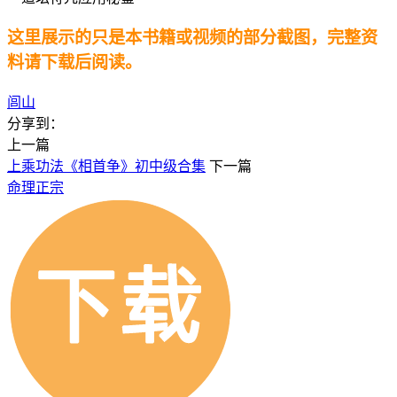
这里展示的只是本书籍或视频的部分截图，完整资
料请下载后阅读。
闾山
分享到：
上一篇
上乘功法《相首争》初中级合集
下一篇
命理正宗