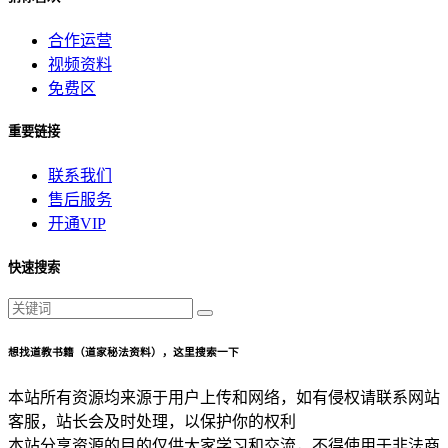
合作运营
视频资料
免费区
重要链接
联系我们
售后服务
开通VIP
快速搜索
想找道教书籍（道家秘法资料），这里搜索一下
本站所有资源均来源于用户上传和网络，如有侵权请联系网站
客服，站长会及时处理，以保护你的权利
本站分享资源的目的仅供大家学习和交流，不得使用于非法商