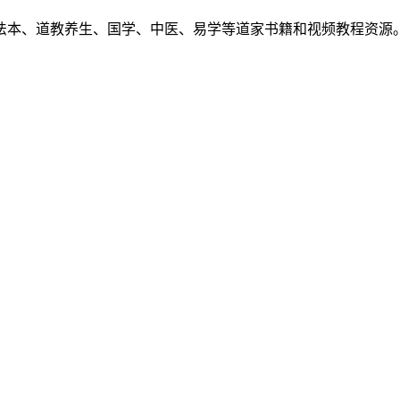
法本、道教养生、国学、中医、易学等道家书籍和视频教程资源