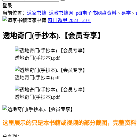
登录
当前位置：
道家书籍_道教书籍网_pdf电子书网盘资料
易学
>
>
道家书籍
奇门遁甲
2023-12-01
透地奇门(手抄本).【会员专享】
透地奇门(手抄本).pdf
透地奇门(手抄本).pdf
透地奇门(手抄本).pdf
这里展示的只是本书籍或视频的部分截图，完整资料
分享到：