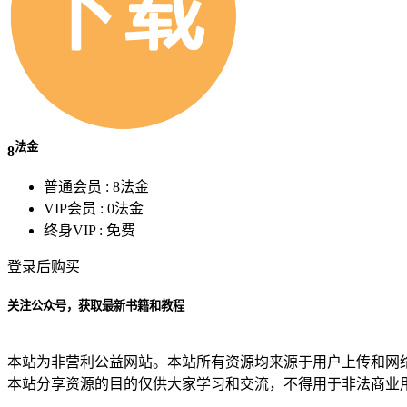
法金
8
普通会员 :
8法金
VIP会员 :
0法金
终身VIP :
免费
登录后购买
关注公众号，获取最新书籍和教程
本站为非营利公益网站。本站所有资源均来源于用户上传和网
本站分享资源的目的仅供大家学习和交流，不得用于非法商业