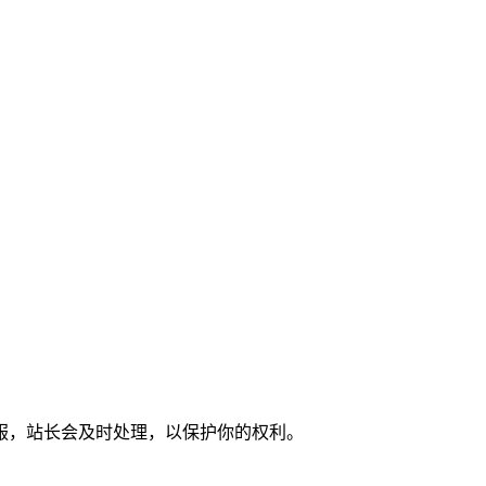
服，站长会及时处理，以保护你的权利。