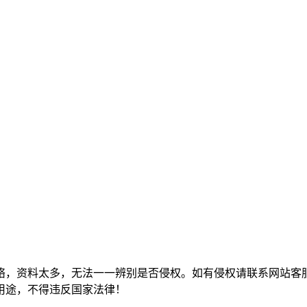
络，资料太多，无法一一辨别是否侵权。如有侵权请联系网站客
用途，不得违反国家法律！