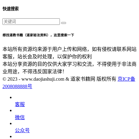
快速搜索
想找道教书籍（道家秘法资料），这里搜索一下
本站所有资源均来源于用户上传和网络，如有侵权请联系网站
客服，站长会及时处理，以保护你的权利
本站分享资源的目的仅供大家学习和交流，不得使用于非法商
业用途，不得违反国家法律！
© 2023 - www.daojiashuji.com & 道家书籍网 版权所有
京ICP备
2008088888号
客服
微信
公众号