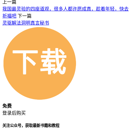
上一篇
我国最灵验的四座道观，很多人都许愿成真，趁着年轻，快去
祈福吧
下一篇
灵驱解法洞明真言秘书
免费
登录后购买
关注公众号，获取最新书籍和教程