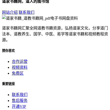
道家书籍网，道人的图书馆
网站介绍
联系我们
道家书籍网汇聚全网道教书籍资源，弘扬道家文化，分享道门
法本、道教养生、国学、中医、易学等道家书籍和视频教程资
源。
猜你喜欢
合作运营
视频资料
免费区
重要链接
联系我们
售后服务
开通VIP