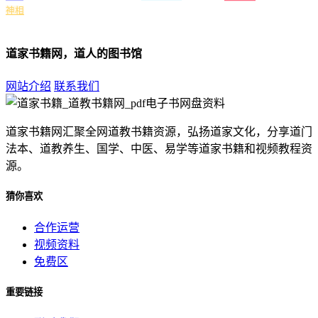
神相
道家书籍网，道人的图书馆
网站介绍
联系我们
道家书籍网汇聚全网道教书籍资源，弘扬道家文化，分享道门
法本、道教养生、国学、中医、易学等道家书籍和视频教程资
源。
猜你喜欢
合作运营
视频资料
免费区
重要链接