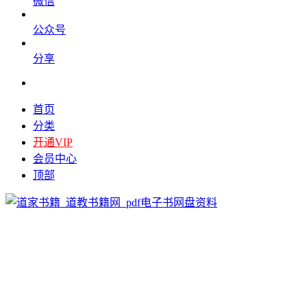
微信
公众号
分享
首页
分类
开通VIP
会员中心
顶部