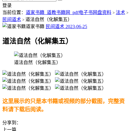
登录
当前位置：
道家书籍_道教书籍网_pdf电子书网盘资料
法术
>
>
民间道术
道法自然（化解集五）
>
道家书籍
民间道术
2023-06-25
道法自然（化解集五）
道法自然（化解集五）
这里展示的只是本书籍或视频的部分截图，完整资
料请下载后阅读。
分享到：
上一篇