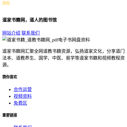
神相
道家书籍网，道人的图书馆
网站介绍
联系我们
道家书籍网汇聚全网道教书籍资源，弘扬道家文化，分享道门
法本、道教养生、国学、中医、易学等道家书籍和视频教程资
源。
猜你喜欢
合作运营
视频资料
免费区
重要链接