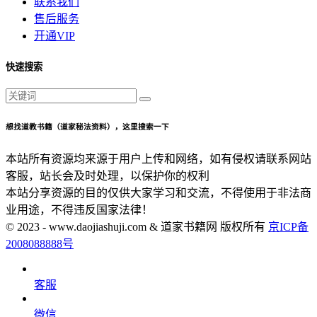
联系我们
售后服务
开通VIP
快速搜索
想找道教书籍（道家秘法资料），这里搜索一下
本站所有资源均来源于用户上传和网络，如有侵权请联系网站
客服，站长会及时处理，以保护你的权利
本站分享资源的目的仅供大家学习和交流，不得使用于非法商
业用途，不得违反国家法律！
© 2023 - www.daojiashuji.com & 道家书籍网 版权所有
京ICP备
2008088888号
客服
微信