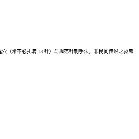
穴（常不必扎满 13 针）与规范针刺手法‌，非民间传说之驱鬼