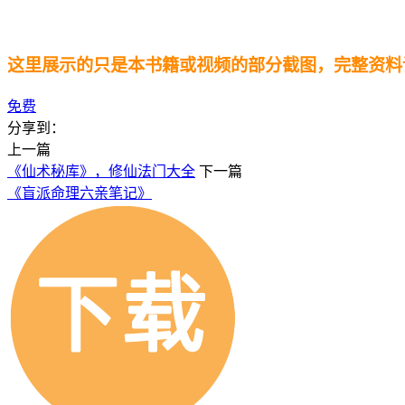
这里展示的只是本书籍或视频的部分截图，完整资料
免费
分享到：
上一篇
《仙术秘库》，修仙法门大全
下一篇
《盲派命理六亲笔记》