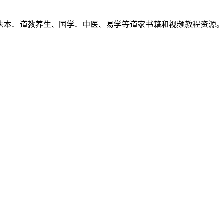
法本、道教养生、国学、中医、易学等道家书籍和视频教程资源