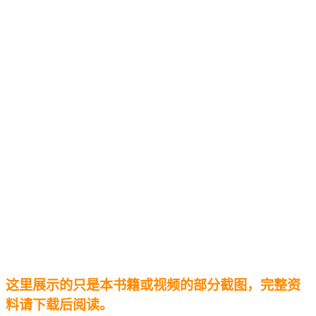
这里展示的只是本书籍或视频的部分截图，完整资
料请下载后阅读。