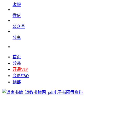
客服
微信
公众号
分享
首页
分类
开通VIP
会员中心
顶部