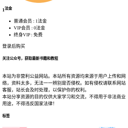
法金
1
普通会员 :
1法金
VIP会员 :
0法金
终身VIP :
免费
登录后购买
关注公众号，获取最新书籍和教程
本站为非营利公益网站。本站所有资源均来源于用户上传和网
络，资料太多，无法一一辨别是否侵权。如有侵权请联系网站
客服，站长会及时处理，以保护你的权利。
本站分享资源的目的仅供大家学习和交流，不得用于非法商业
用途，不得违反国家法律！
标签