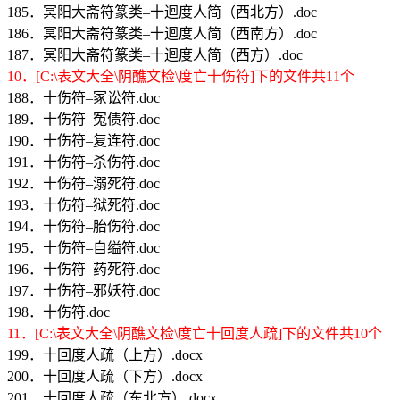
185．冥阳大斋符篆类–十迴度人简（西北方）.doc
186．冥阳大斋符篆类–十迴度人简（西南方）.doc
187．冥阳大斋符篆类–十迴度人简（西方）.doc
10．[C:\表文大全\阴醮文检\度亡十伤符]下的文件共11个
188．十伤符–冢讼符.doc
189．十伤符–冤债符.doc
190．十伤符–复连符.doc
191．十伤符–杀伤符.doc
192．十伤符–溺死符.doc
193．十伤符–狱死符.doc
194．十伤符–胎伤符.doc
195．十伤符–自缢符.doc
196．十伤符–药死符.doc
197．十伤符–邪妖符.doc
198．十伤符.doc
11．[C:\表文大全\阴醮文检\度亡十回度人疏]下的文件共10个
199．十回度人疏（上方）.docx
200．十回度人疏（下方）.docx
201．十回度人疏（东北方）.docx