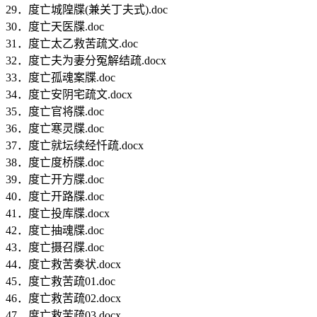
29．度亡城隍牒(兼关丁夫式).doc
30．度亡天医牒.doc
31．度亡太乙救苦疏文.doc
32．度亡夫为妻分冤解结疏.docx
33．度亡孤魂案牒.doc
34．度亡安阴宅疏文.docx
35．度亡官将牒.doc
36．度亡寒灵牒.doc
37．度亡就坛续经忏疏.docx
38．度亡度桥牒.doc
39．度亡开方牒.doc
40．度亡开路牒.doc
41．度亡投库牒.docx
42．度亡抽魂牒.doc
43．度亡摄召牒.doc
44．度亡救苦奏状.docx
45．度亡救苦疏01.doc
46．度亡救苦疏02.docx
47．度亡救苦疏03.docx