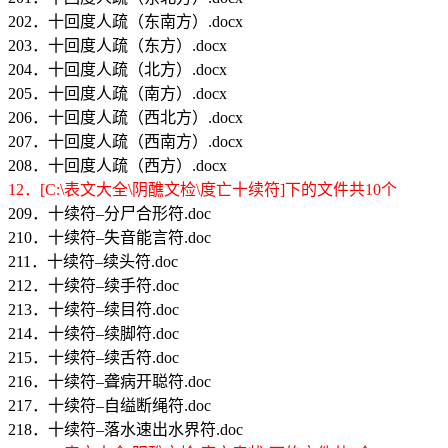
202．十回度人疏（东南方）.docx
203．十回度人疏（东方）.docx
204．十回度人疏（北方）.docx
205．十回度人疏（南方）.docx
206．十回度人疏（西北方）.docx
207．十回度人疏（西南方）.docx
208．十回度人疏（西方）.docx
12．[C:\表文大全\阴醮文检\度亡十续符]下的文件共10个
209．十续符–分尸合形符.doc
210．十续符–失音能言符.doc
211．十续符–续头符.doc
212．十续符–续手符.doc
213．十续符–续目符.doc
214．十续符–续脚符.doc
215．十续符–续舌符.doc
216．十续符–聋病开聪符.doc
217．十续符–自缢断绳符.doc
218．十续符–落水速出水界符.doc