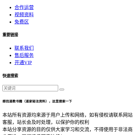
合作运营
视频资料
免费区
重要链接
联系我们
售后服务
开通VIP
快速搜索
想找道教书籍（道家秘法资料），这里搜索一下
本站所有资源均来源于用户上传和网络，如有侵权请联系网站
客服，站长会及时处理，以保护你的权利
本站分享资源的目的仅供大家学习和交流，不得使用于非法商