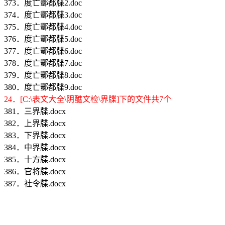
373．度亡酆都牒2.doc
374．度亡酆都牒3.doc
375．度亡酆都牒4.doc
376．度亡酆都牒5.doc
377．度亡酆都牒6.doc
378．度亡酆都牒7.doc
379．度亡酆都牒8.doc
380．度亡酆都牒9.doc
24．[C:\表文大全\阴醮文检\界牒]下的文件共7个
381．三界牒.docx
382．上界牒.docx
383．下界牒.docx
384．中界牒.docx
385．十方牒.docx
386．官将牒.docx
387．社令牒.docx