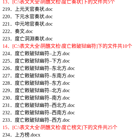
13．[C:\表文大全\阴醮文检\度亡奏状]下的文件共5个
219．上元天官奏状.doc
220．下元水官奏状.doc
221．中元地官奏状.doc
222．奏文.doc
223．度亡洞淵奏状.doc
14．[C:\表文大全\阴醮文检\度亡敕破狱幽符]下的文件共10个
224．度亡敕破狱幽符–上方.doc
225．度亡敕破狱幽符–下方.doc
226．度亡敕破狱幽符–东北方.doc
227．度亡敕破狱幽符–东南方.doc
228．度亡敕破狱幽符–东方.doc
229．度亡敕破狱幽符–北方.doc
230．度亡敕破狱幽符–南方.doc
231．度亡敕破狱幽符–西北方.doc
232．度亡敕破狱幽符–西南方.doc
233．度亡敕破狱幽符–西方.doc
15．[C:\表文大全\阴醮文检\度亡榜文]下的文件共25个
234．上方榜.docx