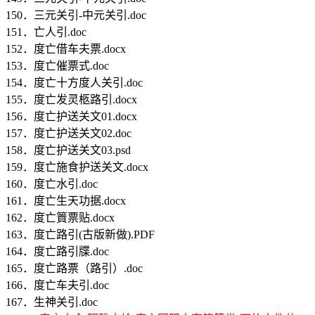
150．三元关引-中元关引.doc
151．亡人引.doc
152．度亡借车夫票.docx
153．度亡催票式.doc
154．度亡十方度人关引.doc
155．度亡发灵柩路引.docx
156．度亡护送关文01.docx
157．度亡护送关文02.doc
158．度亡护送关文03.psd
159．度亡施食护送关文.docx
160．度亡水引.doc
161．度亡生天功据.docx
162．度亡篢票贴.docx
163．度亡路引(古版新做).PDF
164．度亡路引牒.doc
165．度亡路票（路引）.doc
166．度亡车夫引.doc
167．生神关引.doc