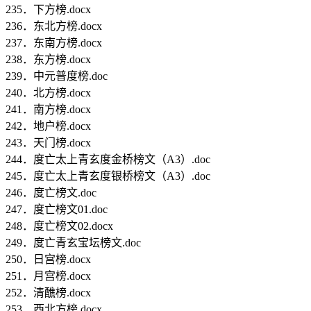
235．下方榜.docx
236．东北方榜.docx
237．东南方榜.docx
238．东方榜.docx
239．中元普度榜.doc
240．北方榜.docx
241．南方榜.docx
242．地户榜.docx
243．天门榜.docx
244．度亡太上青玄度金桥榜文（A3）.doc
245．度亡太上青玄度银桥榜文（A3）.doc
246．度亡榜文.doc
247．度亡榜文01.doc
248．度亡榜文02.docx
249．度亡青玄宝坛榜文.doc
250．日宫榜.docx
251．月宫榜.docx
252．清醮榜.docx
253．西北方榜.docx