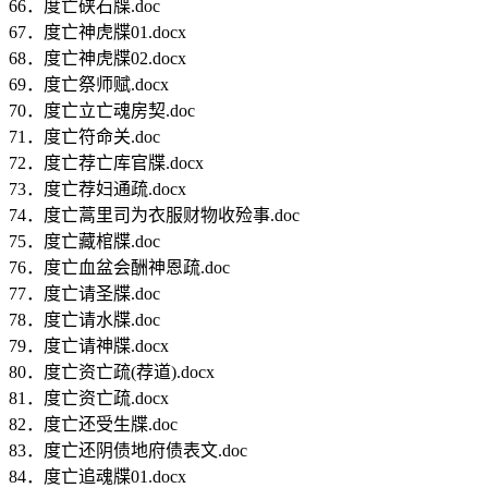
66．度亡硖石牒.doc
67．度亡神虎牒01.docx
68．度亡神虎牒02.docx
69．度亡祭师赋.docx
70．度亡立亡魂房契.doc
71．度亡符命关.doc
72．度亡荐亡库官牒.docx
73．度亡荐妇通疏.docx
74．度亡蒿里司为衣服财物收殓事.doc
75．度亡藏棺牒.doc
76．度亡血盆会酬神恩疏.doc
77．度亡请圣牒.doc
78．度亡请水牒.doc
79．度亡请神牒.docx
80．度亡资亡疏(荐道).docx
81．度亡资亡疏.docx
82．度亡还受生牒.doc
83．度亡还阴债地府债表文.doc
84．度亡追魂牒01.docx