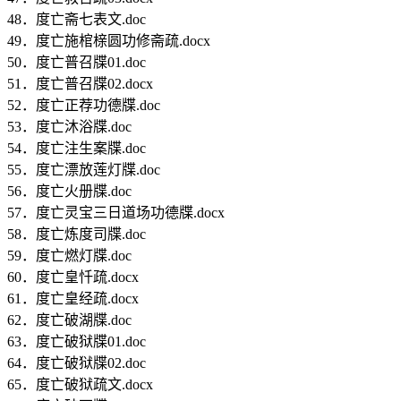
48．度亡斋七表文.doc
49．度亡施棺榇圆功修斋疏.docx
50．度亡普召牒01.doc
51．度亡普召牒02.docx
52．度亡正荐功德牒.doc
53．度亡沐浴牒.doc
54．度亡注生案牒.doc
55．度亡漂放莲灯牒.doc
56．度亡火册牒.doc
57．度亡灵宝三日道场功德牒.docx
58．度亡炼度司牒.doc
59．度亡燃灯牒.doc
60．度亡皇忏疏.docx
61．度亡皇经疏.docx
62．度亡破湖牒.doc
63．度亡破狱牒01.doc
64．度亡破狱牒02.doc
65．度亡破狱疏文.docx