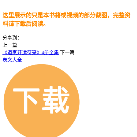
这里展示的只是本书籍或视频的部分截图，完整资
料请下载后阅读。
分享到：
上一篇
《道家开运符箓》4册全集
下一篇
表文大全