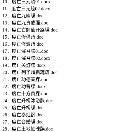
10．度亡三元疏01.docx
11．度亡三元疏02.docx
12．度亡九幽牒.doc
13．度亡九真戒牒.doc
14．度亡亡師仙开路牒.doc
15．度亡修供疏.doc
16．度亡修齋疏.doc
17．度亡催召牒01.doc
18．度亡催召牒02.docx
19．度亡关灯牒.docx
20．度亡列圣超孤魂疏.doc
21．度亡功德案牒.doc
22．度亡功曹牒.docx
23．度亡十方黄牒.doc
24．度亡升桥沐浴牒.doc
25．度亡升桥牒.doc
26．度亡参灶剳.doc
27．度亡合婚牒.doc
28．度亡土地抽魂牒.doc