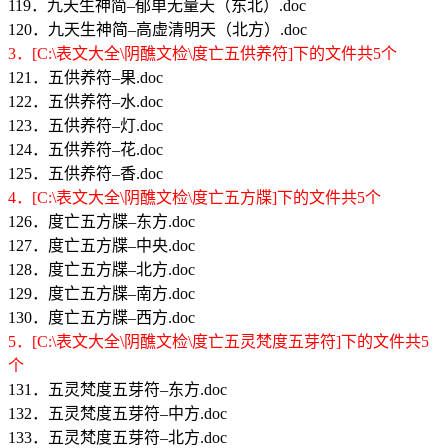
119．九天生神简–郁单无量天（东北）.doc
120．九天生神简–高虚清明天（北方）.doc
3．[C:\表文大全\阴醮文检\度亡五供养符]下的文件共5个
121．五供养符–果.doc
122．五供养符–水.doc
123．五供养符–灯.doc
124．五供养符–花.doc
125．五供养符–香.doc
4．[C:\表文大全\阴醮文检\度亡五方牒]下的文件共5个
126．度亡五方牒–东方.doc
127．度亡五方牒–中央.doc
128．度亡五方牒–北方.doc
129．度亡五方牒–南方.doc
130．度亡五方牒–西方.doc
5．[C:\表文大全\阴醮文检\度亡五灵梵度五芽符]下的文件共5
个
131．五灵梵度五芽符–东方.doc
132．五灵梵度五芽符–中方.doc
133．五灵梵度五芽符–北方.doc