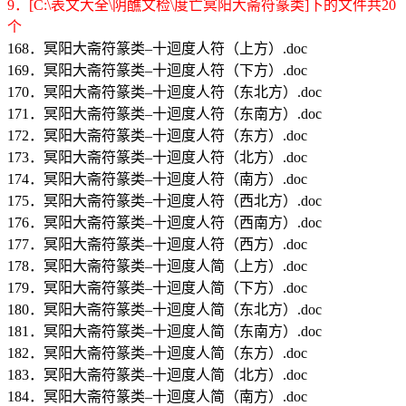
9．[C:\表文大全\阴醮文检\度亡冥阳大斋符篆类]下的文件共20
个
168．冥阳大斋符篆类–十迴度人符（上方）.doc
169．冥阳大斋符篆类–十迴度人符（下方）.doc
170．冥阳大斋符篆类–十迴度人符（东北方）.doc
171．冥阳大斋符篆类–十迴度人符（东南方）.doc
172．冥阳大斋符篆类–十迴度人符（东方）.doc
173．冥阳大斋符篆类–十迴度人符（北方）.doc
174．冥阳大斋符篆类–十迴度人符（南方）.doc
175．冥阳大斋符篆类–十迴度人符（西北方）.doc
176．冥阳大斋符篆类–十迴度人符（西南方）.doc
177．冥阳大斋符篆类–十迴度人符（西方）.doc
178．冥阳大斋符篆类–十迴度人简（上方）.doc
179．冥阳大斋符篆类–十迴度人简（下方）.doc
180．冥阳大斋符篆类–十迴度人简（东北方）.doc
181．冥阳大斋符篆类–十迴度人简（东南方）.doc
182．冥阳大斋符篆类–十迴度人简（东方）.doc
183．冥阳大斋符篆类–十迴度人简（北方）.doc
184．冥阳大斋符篆类–十迴度人简（南方）.doc