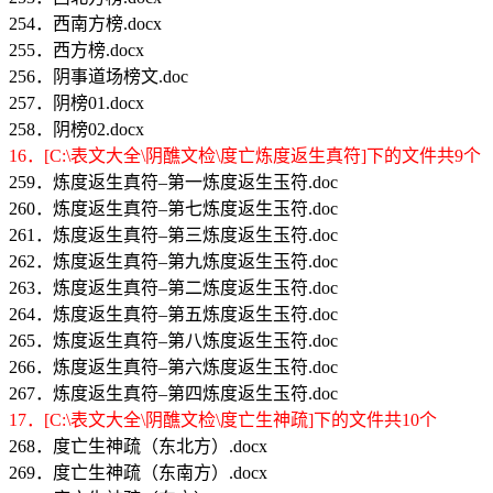
254．西南方榜.docx
255．西方榜.docx
256．阴事道场榜文.doc
257．阴榜01.docx
258．阴榜02.docx
16．[C:\表文大全\阴醮文检\度亡炼度返生真符]下的文件共9个
259．炼度返生真符–第一炼度返生玉符.doc
260．炼度返生真符–第七炼度返生玉符.doc
261．炼度返生真符–第三炼度返生玉符.doc
262．炼度返生真符–第九炼度返生玉符.doc
263．炼度返生真符–第二炼度返生玉符.doc
264．炼度返生真符–第五炼度返生玉符.doc
265．炼度返生真符–第八炼度返生玉符.doc
266．炼度返生真符–第六炼度返生玉符.doc
267．炼度返生真符–第四炼度返生玉符.doc
17．[C:\表文大全\阴醮文检\度亡生神疏]下的文件共10个
268．度亡生神疏（东北方）.docx
269．度亡生神疏（东南方）.docx