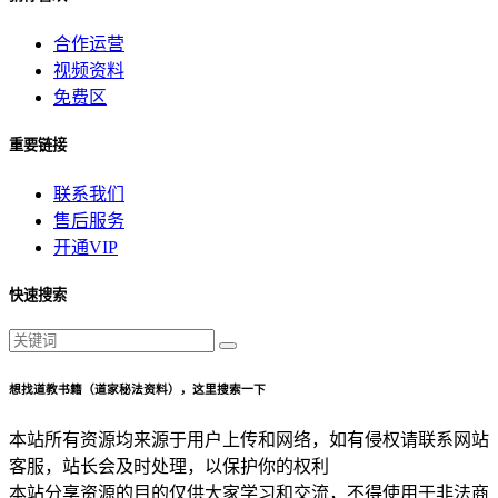
合作运营
视频资料
免费区
重要链接
联系我们
售后服务
开通VIP
快速搜索
想找道教书籍（道家秘法资料），这里搜索一下
本站所有资源均来源于用户上传和网络，如有侵权请联系网站
客服，站长会及时处理，以保护你的权利
本站分享资源的目的仅供大家学习和交流，不得使用于非法商