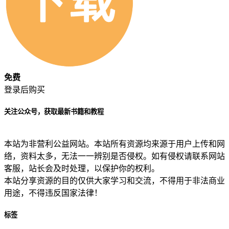
免费
登录后购买
关注公众号，获取最新书籍和教程
本站为非营利公益网站。本站所有资源均来源于用户上传和网
络，资料太多，无法一一辨别是否侵权。如有侵权请联系网站
客服，站长会及时处理，以保护你的权利。
本站分享资源的目的仅供大家学习和交流，不得用于非法商业
用途，不得违反国家法律！
标签