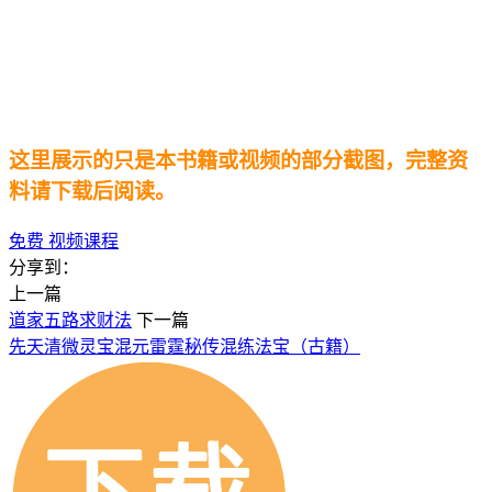
这里展示的只是本书籍或视频的部分截图，完整资
料请下载后阅读。
免费
视频课程
分享到：
上一篇
道家五路求财法
下一篇
先天清微灵宝混元雷霆秘传混练法宝（古籍）